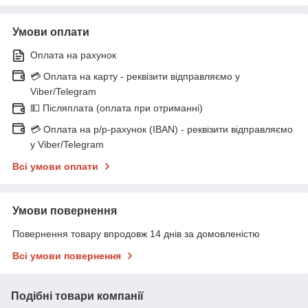
Умови оплати
Оплата на рахунок
💳 Оплата на карту - реквізити відправляємо у
Viber/Telegram
💵 Післяплата (оплата при отриманні)
💳 Оплата на р/р-рахунок (IBAN) - реквізити відправляємо
у Viber/Telegram
Всі умови оплати
Умови повернення
Повернення товару впродовж 14 днів за домовленістю
Всі умови повернення
Подібні товари компанії