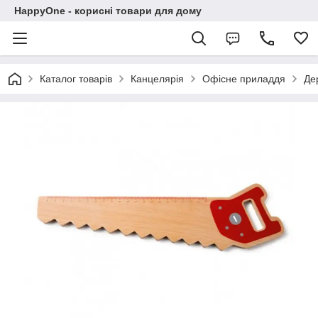
HappyOne - корисні товари для дому
Каталог товарів
Канцелярія
Офісне приладдя
Де