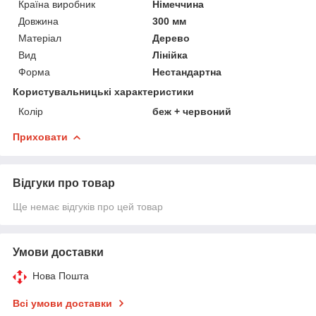
Країна виробник
Німеччина
Довжина
300 мм
Матеріал
Дерево
Вид
Лінійка
Форма
Нестандартна
Користувальницькі характеристики
Колір
беж + червоний
Приховати
Відгуки про товар
Ще немає відгуків про цей товар
Умови доставки
Нова Пошта
Всі умови доставки