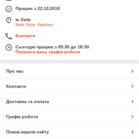
Працює з 22.10.2018
м. Київ
Київ, Київ, Україна
Контакти
Сьогодні працює з 09:30 до 18:30
Показати весь графік роботи
Про нас
Контакти
Доставка та оплата
Графік роботи
Повна версія сайту