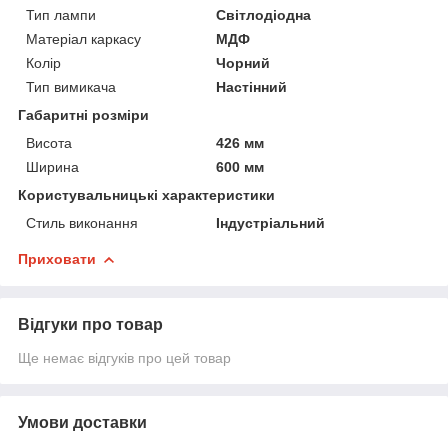
Тип лампи
Світлодіодна
Матеріал каркасу
МДФ
Колір
Чорний
Тип вимикача
Настінний
Габаритні розміри
Висота
426 мм
Ширина
600 мм
Користувальницькі характеристики
Стиль виконання
Індустріальний
Приховати
Відгуки про товар
Ще немає відгуків про цей товар
Умови доставки