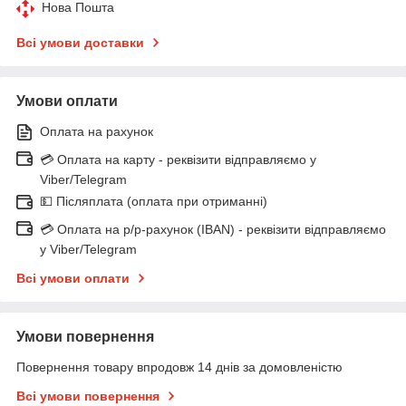
Нова Пошта
Всі умови доставки
Умови оплати
Оплата на рахунок
💳 Оплата на карту - реквізити відправляємо у
Viber/Telegram
💵 Післяплата (оплата при отриманні)
💳 Оплата на р/р-рахунок (IBAN) - реквізити відправляємо
у Viber/Telegram
Всі умови оплати
Умови повернення
Повернення товару впродовж 14 днів за домовленістю
Всі умови повернення