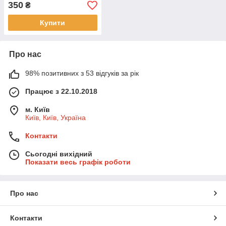
350
₴
Купити
Про нас
98% позитивних з 53 відгуків за рік
Працює з 22.10.2018
м. Київ
Київ, Київ, Україна
Контакти
Сьогодні вихідний
Показати весь графік роботи
Про нас
Контакти