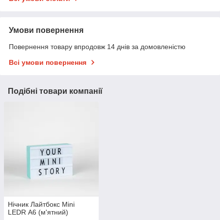
Умови повернення
Повернення товару впродовж 14 днів за домовленістю
Всі умови повернення
Подібні товари компанії
Нічник Лайтбокс Mini
LEDR А6 (м'ятний)