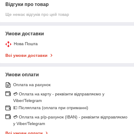
Відгуки про товар
Ще немає відгуків про цей товар
Умови доставки
Нова Пошта
Всі умови доставки
Умови оплати
Оплата на рахунок
💳 Оплата на карту - реквізити відправляємо у
Viber/Telegram
💵 Післяплата (оплата при отриманні)
💳 Оплата на р/р-рахунок (IBAN) - реквізити відправляємо
у Viber/Telegram
Всі умови оплати