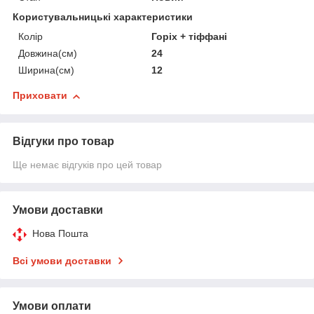
Користувальницькі характеристики
Колір
Горіх + тіффані
Довжина(см)
24
Ширина(см)
12
Приховати
Відгуки про товар
Ще немає відгуків про цей товар
Умови доставки
Нова Пошта
Всі умови доставки
Умови оплати