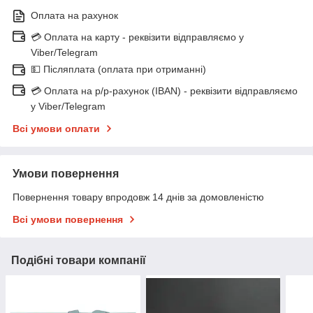
Оплата на рахунок
💳 Оплата на карту - реквізити відправляємо у
Viber/Telegram
💵 Післяплата (оплата при отриманні)
💳 Оплата на р/р-рахунок (IBAN) - реквізити відправляємо
у Viber/Telegram
Всі умови оплати
Умови повернення
Повернення товару впродовж 14 днів за домовленістю
Всі умови повернення
Подібні товари компанії