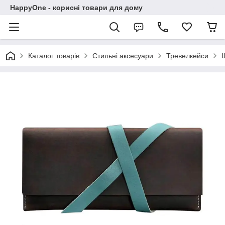
HappyOne - корисні товари для дому
Каталог товарів
Стильні аксесуари
Тревелкейси