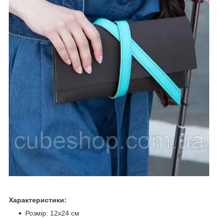
Характеристики:
Розмір: 12х24 см