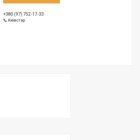
+380 (97) 752-17-33
📞 Київстар