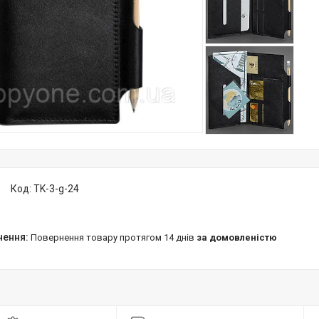
Код:
TK-3-g-24
повернення товару протягом 14 днів
за домовленістю