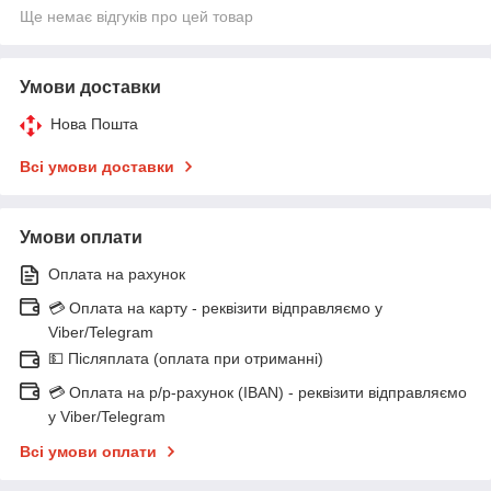
Ще немає відгуків про цей товар
Умови доставки
Нова Пошта
Всі умови доставки
Умови оплати
Оплата на рахунок
💳 Оплата на карту - реквізити відправляємо у
Viber/Telegram
💵 Післяплата (оплата при отриманні)
💳 Оплата на р/р-рахунок (IBAN) - реквізити відправляємо
у Viber/Telegram
Всі умови оплати