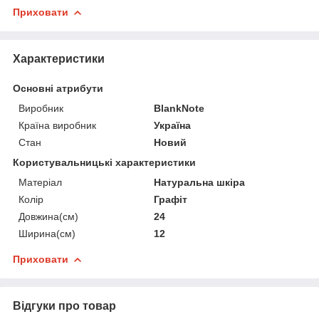
Приховати
Характеристики
Основні атрибути
Виробник
BlankNote
Країна виробник
Україна
Стан
Новий
Користувальницькі характеристики
Матеріал
Натуральна шкіра
Колір
Графіт
Довжина(см)
24
Ширина(см)
12
Приховати
Відгуки про товар