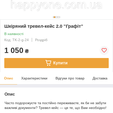
Шкіряний тревел-кейс 2.0 "Графіт"
В наявності
Код: TK-2-g-24
Роздріб
1 050
₴
Купити
Опис
Характеристики
Відгуки про товар
Доставка
Опис
Часто подорожуєте та постійно переживаєте, як би не забути
важливі документи? Тревел кейс — це те, що Вам необхідно!