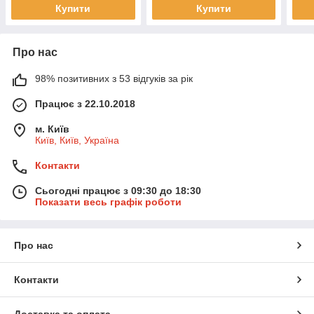
Купити
Купити
Про нас
98% позитивних з 53 відгуків за рік
Працює з 22.10.2018
м. Київ
Київ, Київ, Україна
Контакти
Сьогодні працює з 09:30 до 18:30
Показати весь графік роботи
Про нас
Контакти