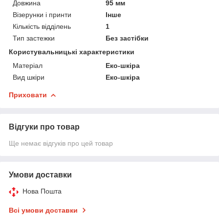
Довжина
95 мм
Візерунки і принти
Інше
Кількість відділень
1
Тип застежки
Без застібки
Користувальницькі характеристики
Матеріал
Еко-шкіра
Вид шкіри
Еко-шкіра
Приховати
Відгуки про товар
Ще немає відгуків про цей товар
Умови доставки
Нова Пошта
Всі умови доставки