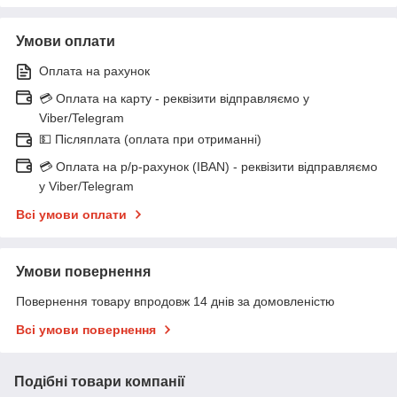
Умови оплати
Оплата на рахунок
💳 Оплата на карту - реквізити відправляємо у
Viber/Telegram
💵 Післяплата (оплата при отриманні)
💳 Оплата на р/р-рахунок (IBAN) - реквізити відправляємо
у Viber/Telegram
Всі умови оплати
Умови повернення
Повернення товару впродовж 14 днів за домовленістю
Всі умови повернення
Подібні товари компанії