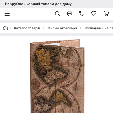
HappyOne - корисні товари для дому
Каталог товарів
Стильні аксесуари
Обкладинки на п