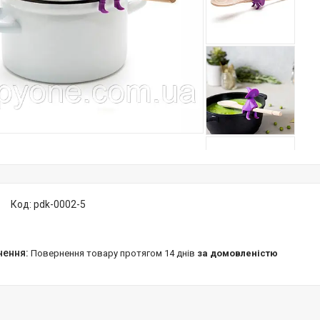
Код:
pdk-0002-5
повернення товару протягом 14 днів
за домовленістю