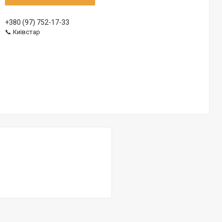
+380 (97) 752-17-33
📞 Київстар