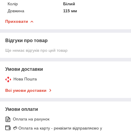
Колір
Білий
Довжина
115 мм
Приховати
Відгуки про товар
Ще немає відгуків про цей товар
Умови доставки
Нова Пошта
Всі умови доставки
Умови оплати
Оплата на рахунок
💳 Оплата на карту - реквізити відправляємо у