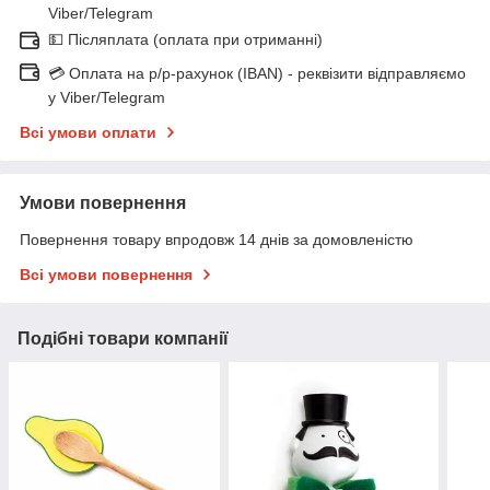
Viber/Telegram
💵 Післяплата (оплата при отриманні)
💳 Оплата на р/р-рахунок (IBAN) - реквізити відправляємо
у Viber/Telegram
Всі умови оплати
Умови повернення
Повернення товару впродовж 14 днів за домовленістю
Всі умови повернення
Подібні товари компанії