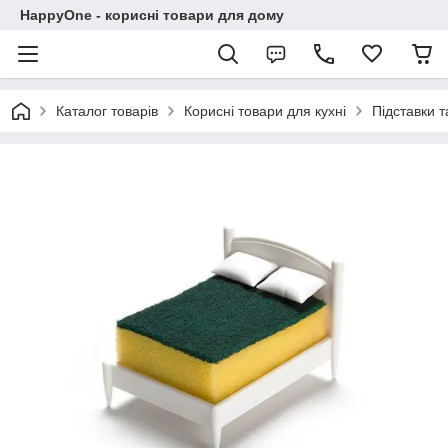
HappyOne - корисні товари для дому
Каталог товарів
Корисні товари для кухні
Підставки т