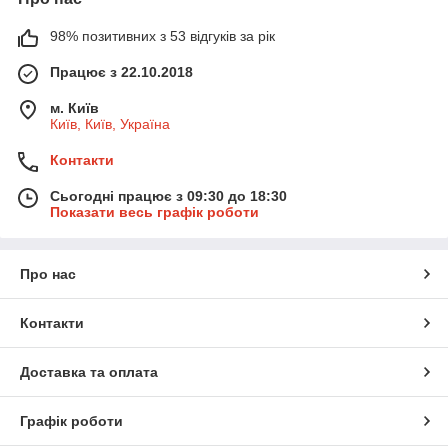
98% позитивних з 53 відгуків за рік
Працює з 22.10.2018
м. Київ
Київ, Київ, Україна
Контакти
Сьогодні працює з 09:30 до 18:30
Показати весь графік роботи
Про нас
Контакти
Доставка та оплата
Графік роботи