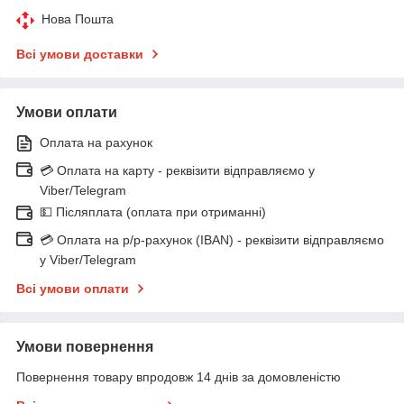
Нова Пошта
Всі умови доставки
Умови оплати
Оплата на рахунок
💳 Оплата на карту - реквізити відправляємо у
Viber/Telegram
💵 Післяплата (оплата при отриманні)
💳 Оплата на р/р-рахунок (IBAN) - реквізити відправляємо
у Viber/Telegram
Всі умови оплати
Умови повернення
Повернення товару впродовж 14 днів за домовленістю