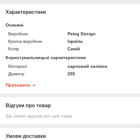
Характеристики
Основні
Виробник
Peleg Design
Країна виробник
Ізраїль
Колір
Синій
Користувальницькі характеристики
Матеріал
харчовий силікон
Діаметр
255
Приховати
Відгуки про товар
Ще немає відгуків про цей товар
Умови доставки