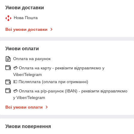
Умови доставки
Нова Пошта
Всі умови доставки
Умови оплати
Оплата на рахунок
💳 Оплата на карту - реквізити відправляємо у
Viber/Telegram
💵 Післяплата (оплата при отриманні)
💳 Оплата на р/р-рахунок (IBAN) - реквізити відправляємо
у Viber/Telegram
Всі умови оплати
Умови повернення