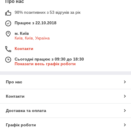
Про нас
98% позитивних з 53 відгуків за рік
Працює з 22.10.2018
м. Київ
Київ, Київ, Україна
Контакти
Сьогодні працює з 09:30 до 18:30
Показати весь графік роботи
Про нас
Контакти
Доставка та оплата
Графік роботи