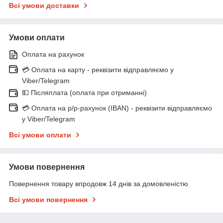
Всі умови доставки
Умови оплати
Оплата на рахунок
💳 Оплата на карту - реквізити відправляємо у
Viber/Telegram
💵 Післяплата (оплата при отриманні)
💳 Оплата на р/р-рахунок (IBAN) - реквізити відправляємо
у Viber/Telegram
Всі умови оплати
Умови повернення
Повернення товару впродовж 14 днів за домовленістю
Всі умови повернення