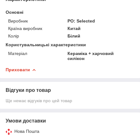
Основні
Виробник
PO: Selected
Країна виробник
Китай
Колір
Білий
Користувальницькі характеристики
Матеріал
Кераміка + харчовий
силікон
Приховати
Відгуки про товар
Ще немає відгуків про цей товар
Умови доставки
Нова Пошта