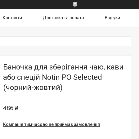
Контакти
Доставка та оплата
Відгуки
Баночка для зберігання чаю, кави
або спецій Notin PO Selected
(чорний-жовтий)
486 ₴
Компанія тимчасово не приймає замовлення