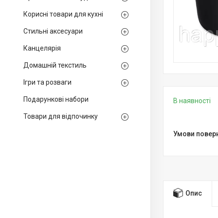
Корисні товари для кухні
Стильні аксесуари
Канцелярія
Домашній текстиль
Ігри та розваги
Подарункові набори
В наявності
Товари для відпочинку
Опис