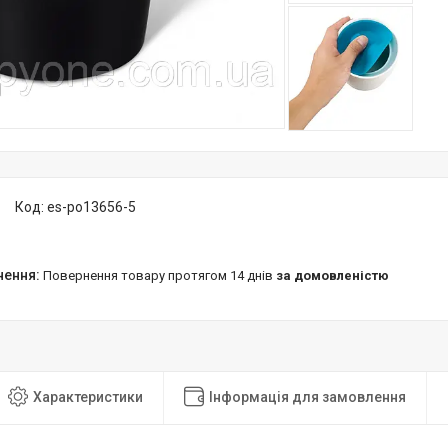
Код:
es-po13656-5
повернення товару протягом 14 днів
за домовленістю
Характеристики
Інформація для замовлення