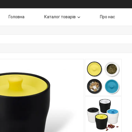
Головна
Каталог товарів
Про нас