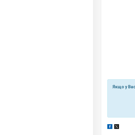
Якщо у Вас