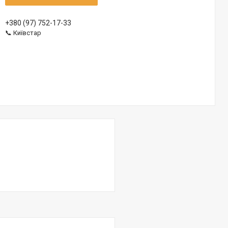
+380 (97) 752-17-33
📞 Київстар