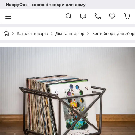
HappyOne - корисні товари для дому
Каталог товарів
Дім та інтер'ер
Контейнери для збері