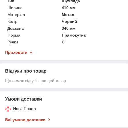
Тип
Шухляда
Ширина
410 мм
Матеріал
Метал
Колір
Чорний
Довжина
340 мм
Форма
Прямокутна
Ручки
Є
Приховати
Відгуки про товар
Ще немає відгуків про цей товар
Умови доставки
Нова Пошта
Всі умови доставки