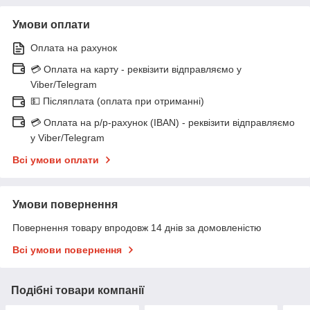
Умови оплати
Оплата на рахунок
💳 Оплата на карту - реквізити відправляємо у
Viber/Telegram
💵 Післяплата (оплата при отриманні)
💳 Оплата на р/р-рахунок (IBAN) - реквізити відправляємо
у Viber/Telegram
Всі умови оплати
Умови повернення
Повернення товару впродовж 14 днів за домовленістю
Всі умови повернення
Подібні товари компанії