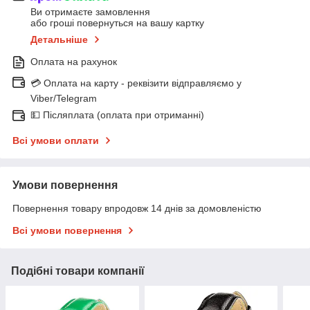
Ви отримаєте замовлення
або гроші повернуться на вашу картку
Детальніше
Оплата на рахунок
💳 Оплата на карту - реквізити відправляємо у
Viber/Telegram
💵 Післяплата (оплата при отриманні)
Всі умови оплати
Умови повернення
Повернення товару впродовж 14 днів за домовленістю
Всі умови повернення
Подібні товари компанії