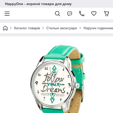
HappyOne - корисні товари для дому
Каталог товарів
Стильні аксесуари
Наручні годинник