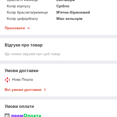
Колір корпусу
Срібло
Колір браслета/ремінця
М'ятно-бірюзовий
Колір циферблату
Мікс кольорів
Приховати
Відгуки про товар
Ще немає відгуків про цей товар
Умови доставки
Нова Пошта
Всі умови доставки
Умови оплати