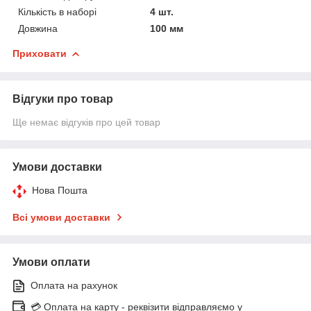
Кількість в наборі
4 шт.
Довжина
100 мм
Приховати
Відгуки про товар
Ще немає відгуків про цей товар
Умови доставки
Нова Пошта
Всі умови доставки
Умови оплати
Оплата на рахунок
💳 Оплата на карту - реквізити відправляємо у