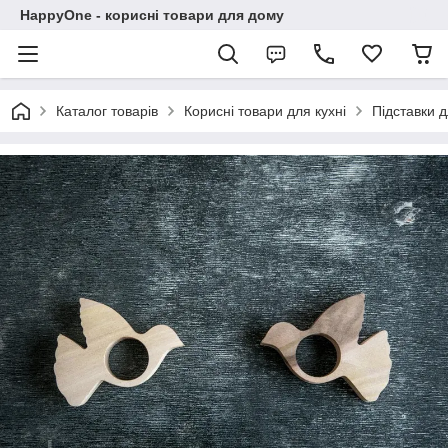
HappyOne - корисні товари для дому
Каталог товарів
Корисні товари для кухні
Підставки д