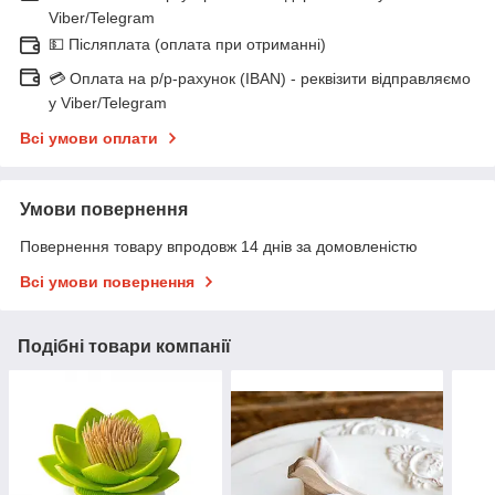
Viber/Telegram
💵 Післяплата (оплата при отриманні)
💳 Оплата на р/р-рахунок (IBAN) - реквізити відправляємо
у Viber/Telegram
Всі умови оплати
Умови повернення
Повернення товару впродовж 14 днів за домовленістю
Всі умови повернення
Подібні товари компанії