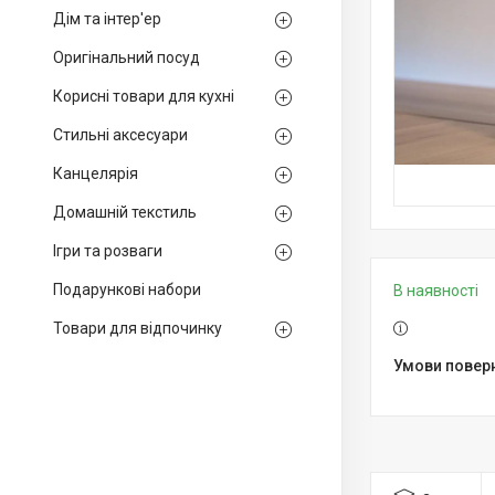
Дім та інтер'ер
Оригінальний посуд
Корисні товари для кухні
Стильні аксесуари
Канцелярія
Домашній текстиль
Ігри та розваги
Подарункові набори
В наявності
Товари для відпочинку