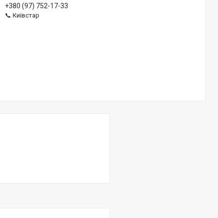
+380 (97) 752-17-33
📞 Київстар