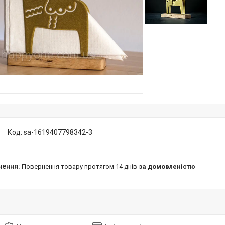
Код:
sa-1619407798342-3
повернення товару протягом 14 днів
за домовленістю