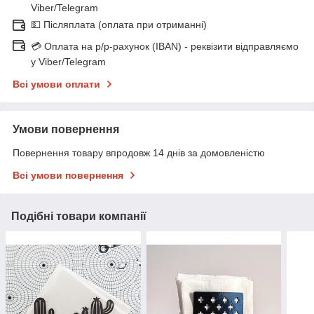
Viber/Telegram
💵 Післяплата (оплата при отриманні)
💳 Оплата на р/р-рахунок (IBAN) - реквізити відправляємо
у Viber/Telegram
Всі умови оплати
Умови повернення
Повернення товару впродовж 14 днів за домовленістю
Всі умови повернення
Подібні товари компанії