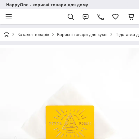
HappyOne - корисні товари для дому
Каталог товарів
Корисні товари для кухні
Підставки д