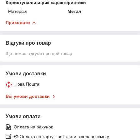
Користувальницькі характеристики
Матеріал
Метал
Приховати
Відгуки про товар
Ще немає відгуків про цей товар
Умови доставки
Нова Пошта
Всі умови доставки
Умови оплати
Оплата на рахунок
💳 Оплата на карту - реквізити відправляємо у