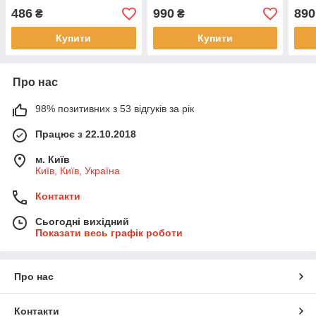
486
990
890
₴
₴
Купити
Купити
Про нас
98% позитивних з 53 відгуків за рік
Працює з 22.10.2018
м. Київ
Київ, Київ, Україна
Контакти
Сьогодні вихідний
Показати весь графік роботи
Про нас
Контакти