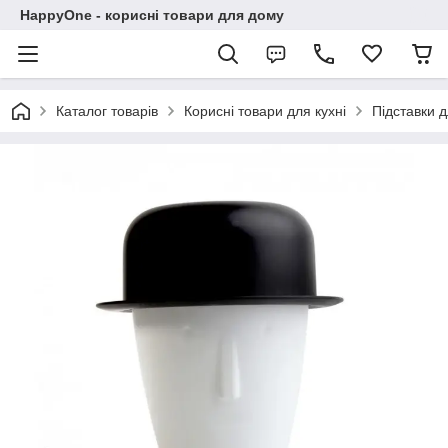
HappyOne - корисні товари для дому
Каталог товарів
Корисні товари для кухні
Підставки д