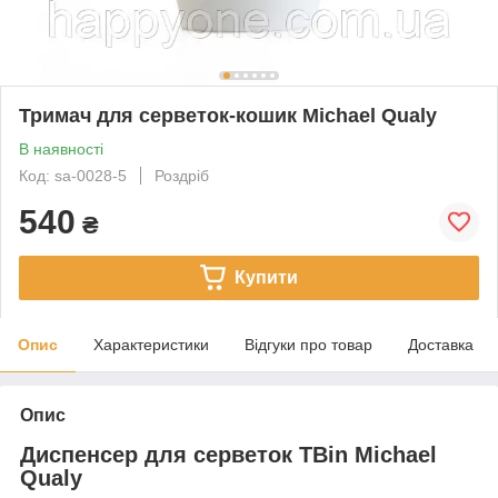
Тримач для серветок-кошик Michael Qualy
В наявності
Код: sa-0028-5
Роздріб
540
₴
Купити
Опис
Характеристики
Відгуки про товар
Доставка
Опис
Диспенсер для серветок TBin Michael
Qualy