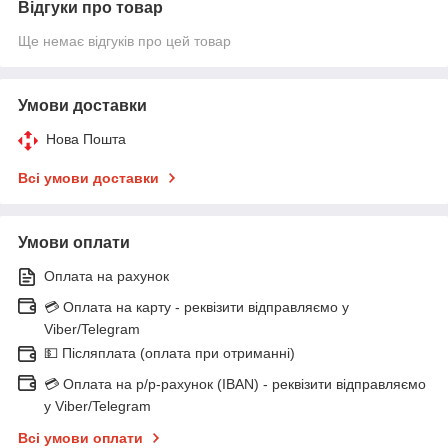
Відгуки про товар
Ще немає відгуків про цей товар
Умови доставки
Нова Пошта
Всі умови доставки
Умови оплати
Оплата на рахунок
💳 Оплата на карту - реквізити відправляємо у
Viber/Telegram
💵 Післяплата (оплата при отриманні)
💳 Оплата на р/р-рахунок (IBAN) - реквізити відправляємо
у Viber/Telegram
Всі умови оплати