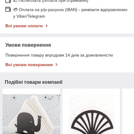
💵 Післяплата (оплата при отриманні)
💳 Оплата на р/р-рахунок (IBAN) - реквізити відправляємо
у Viber/Telegram
Всі умови оплати
Умови повернення
Повернення товару впродовж 14 днів за домовленістю
Всі умови повернення
Подібні товари компанії