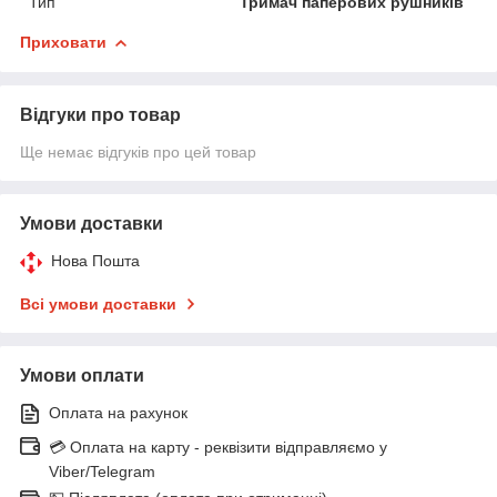
Тип
Тримач паперових рушників
Приховати
Відгуки про товар
Ще немає відгуків про цей товар
Умови доставки
Нова Пошта
Всі умови доставки
Умови оплати
Оплата на рахунок
💳 Оплата на карту - реквізити відправляємо у
Viber/Telegram