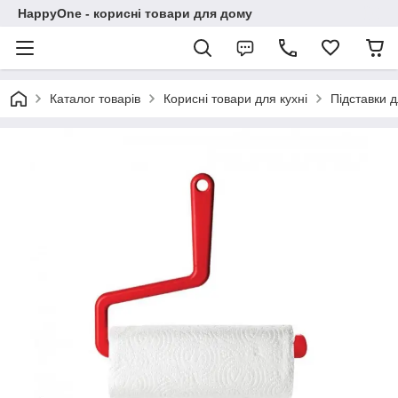
HappyOne - корисні товари для дому
Каталог товарів
Корисні товари для кухні
Підставки д