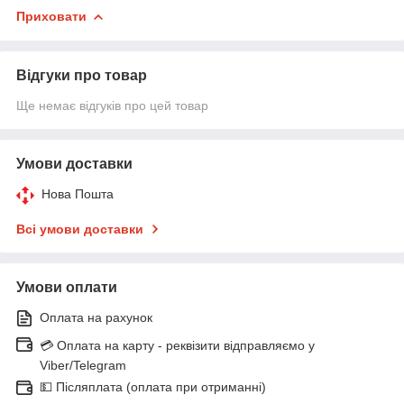
Приховати
Відгуки про товар
Ще немає відгуків про цей товар
Умови доставки
Нова Пошта
Всі умови доставки
Умови оплати
Оплата на рахунок
💳 Оплата на карту - реквізити відправляємо у
Viber/Telegram
💵 Післяплата (оплата при отриманні)