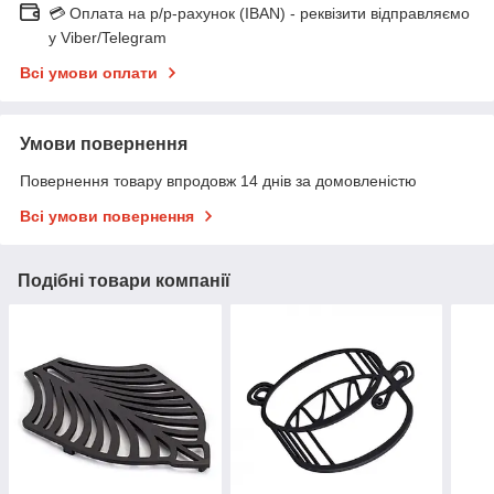
💳 Оплата на р/р-рахунок (IBAN) - реквізити відправляємо
у Viber/Telegram
Всі умови оплати
Умови повернення
Повернення товару впродовж 14 днів за домовленістю
Всі умови повернення
Подібні товари компанії