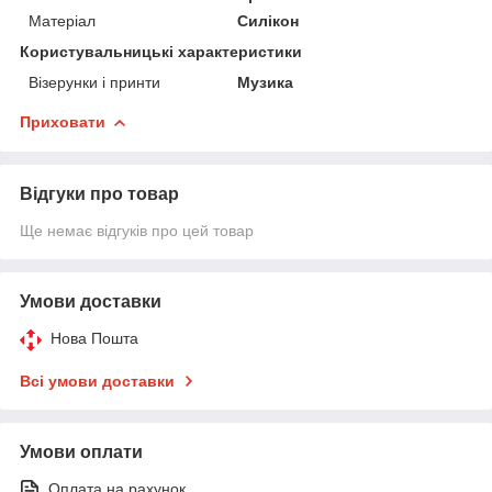
Матеріал
Силікон
Користувальницькі характеристики
Візерунки і принти
Музика
Приховати
Відгуки про товар
Ще немає відгуків про цей товар
Умови доставки
Нова Пошта
Всі умови доставки
Умови оплати
Оплата на рахунок