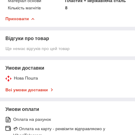
Матеріал основи
Пластик + нержавіюча сталь
Кількість магнітів
8
Приховати
Відгуки про товар
Ще немає відгуків про цей товар
Умови доставки
Нова Пошта
Всі умови доставки
Умови оплати
Оплата на рахунок
💳 Оплата на карту - реквізити відправляємо у