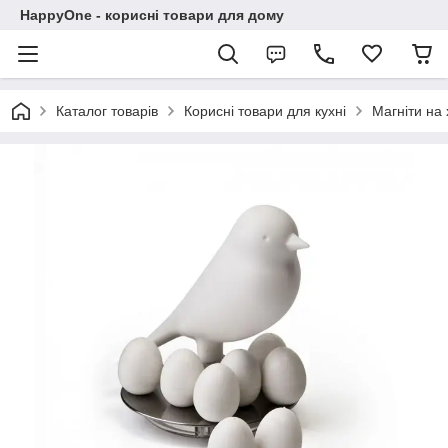
HappyOne - корисні товари для дому
Каталог товарів
Корисні товари для кухні
Магніти на