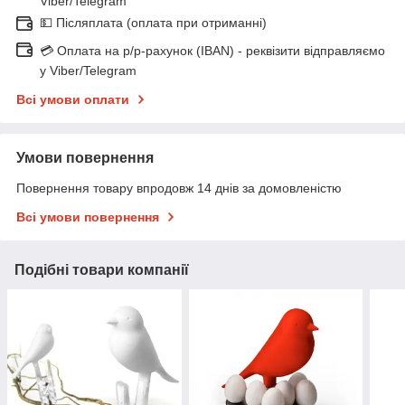
Viber/Telegram
💵 Післяплата (оплата при отриманні)
💳 Оплата на р/р-рахунок (IBAN) - реквізити відправляємо
у Viber/Telegram
Всі умови оплати
Умови повернення
Повернення товару впродовж 14 днів за домовленістю
Всі умови повернення
Подібні товари компанії