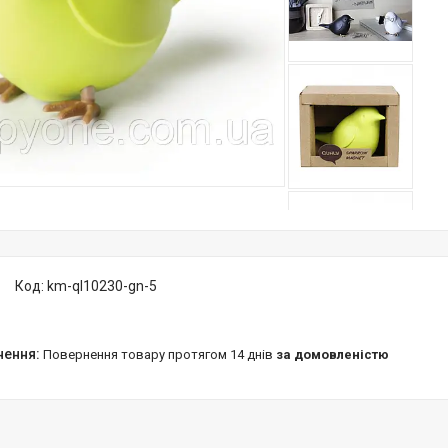
Код:
km-ql10230-gn-5
повернення товару протягом 14 днів
за домовленістю