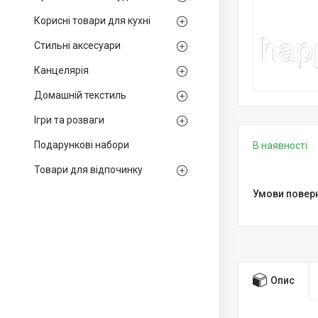
Корисні товари для кухні
Стильні аксесуари
Канцелярія
Домашній текстиль
Ігри та розваги
Подарункові набори
В наявності
Товари для відпочинку
Опис