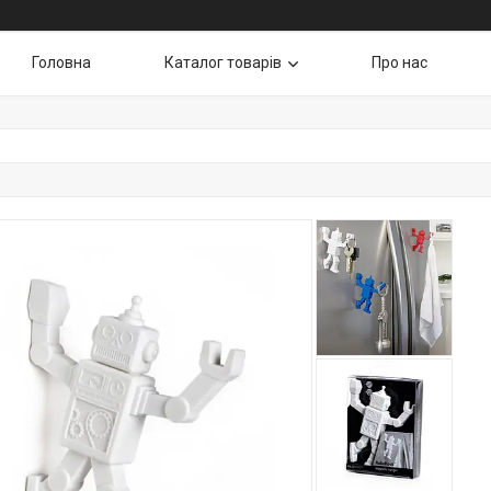
Головна
Каталог товарів
Про нас