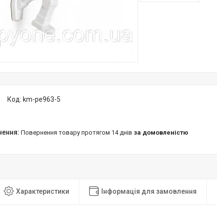
Код:
km-pe963-5
повернення товару протягом 14 днів
за домовленістю
Характеристики
Інформація для замовлення