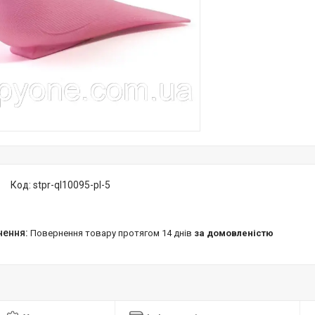
Код:
stpr-ql10095-pl-5
повернення товару протягом 14 днів
за домовленістю