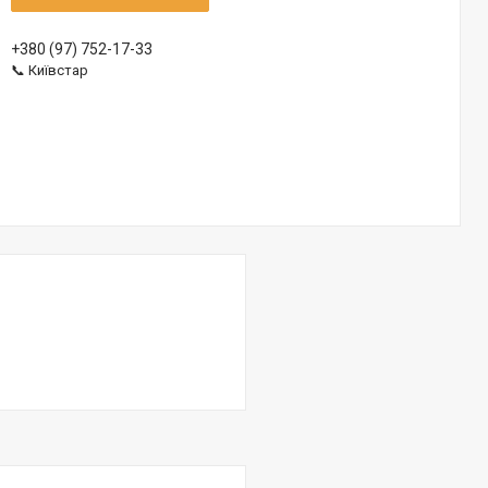
+380 (97) 752-17-33
📞 Київстар