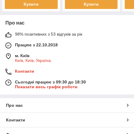
Купити
Купити
Про нас
98% позитивних з 53 відгуків за рік
Працює з 22.10.2018
м. Київ
Київ, Київ, Україна
Контакти
Сьогодні працює з 09:30 до 18:30
Показати весь графік роботи
Про нас
Контакти