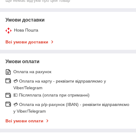
Ще немає відгуків про цей товар
Умови доставки
Нова Пошта
Всі умови доставки
Умови оплати
Оплата на рахунок
💳 Оплата на карту - реквізити відправляємо у
Viber/Telegram
💵 Післяплата (оплата при отриманні)
💳 Оплата на р/р-рахунок (IBAN) - реквізити відправляємо
у Viber/Telegram
Всі умови оплати