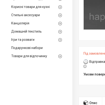
Корисні товари для кухні
Стильні аксесуари
Канцелярія
Домашній текстиль
Ігри та розваги
Подарункові набори
Під замовлен
Товари для відпочинку
Відправка
Опис