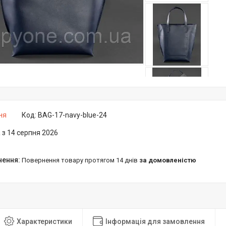
ня
Код:
BAG-17-navy-blue-24
 з 14 серпня 2026
повернення товару протягом 14 днів
за домовленістю
Характеристики
Інформація для замовлення