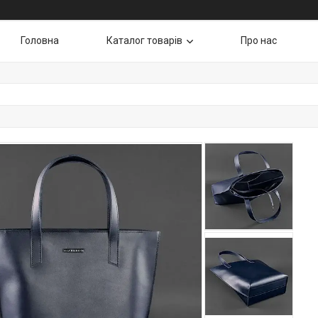
Головна
Каталог товарів
Про нас