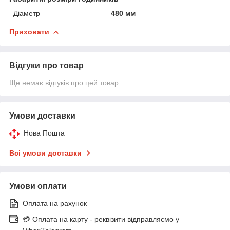
Діаметр
480 мм
Приховати
Відгуки про товар
Ще немає відгуків про цей товар
Умови доставки
Нова Пошта
Всі умови доставки
Умови оплати
Оплата на рахунок
💳 Оплата на карту - реквізити відправляємо у