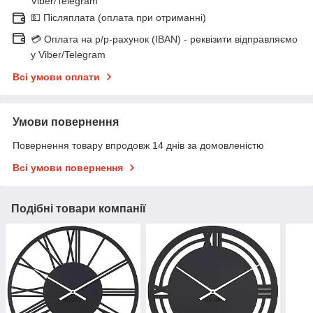
Viber/Telegram
💵 Післяплата (оплата при отриманні)
💳 Оплата на р/р-рахунок (IBAN) - реквізити відправляємо
у Viber/Telegram
Всі умови оплати
Умови повернення
Повернення товару впродовж 14 днів за домовленістю
Всі умови повернення
Подібні товари компанії