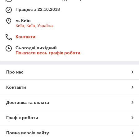
Працює з 22.10.2018
м. Київ
Київ, Київ, Україна
Контакти
Сьогодні вихідний
Показати весь графік роботи
Про нас
Контакти
Доставка та оплата
Графік роботи
Повна версія сайту