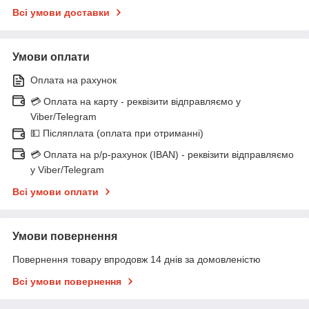
Всі умови доставки
Умови оплати
Оплата на рахунок
💳 Оплата на карту - реквізити відправляємо у
Viber/Telegram
💵 Післяплата (оплата при отриманні)
💳 Оплата на р/р-рахунок (IBAN) - реквізити відправляємо
у Viber/Telegram
Всі умови оплати
Умови повернення
Повернення товару впродовж 14 днів за домовленістю
Всі умови повернення