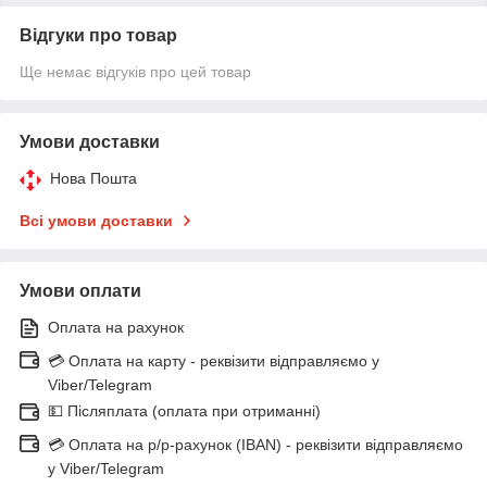
Відгуки про товар
Ще немає відгуків про цей товар
Умови доставки
Нова Пошта
Всі умови доставки
Умови оплати
Оплата на рахунок
💳 Оплата на карту - реквізити відправляємо у
Viber/Telegram
💵 Післяплата (оплата при отриманні)
💳 Оплата на р/р-рахунок (IBAN) - реквізити відправляємо
у Viber/Telegram