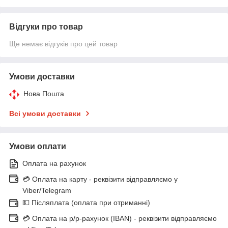
Відгуки про товар
Ще немає відгуків про цей товар
Умови доставки
Нова Пошта
Всі умови доставки
Умови оплати
Оплата на рахунок
💳 Оплата на карту - реквізити відправляємо у
Viber/Telegram
💵 Післяплата (оплата при отриманні)
💳 Оплата на р/р-рахунок (IBAN) - реквізити відправляємо