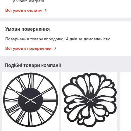
у Viber/Telegram
Всі умови оплати
Умови повернення
Повернення товару впродовж 14 днів за домовленістю
Всі умови повернення
Подібні товари компанії