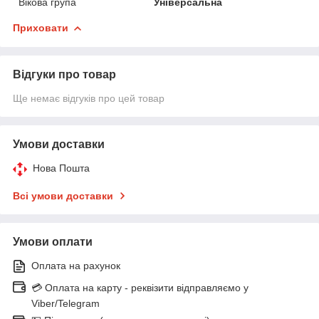
Вікова група
Універсальна
Приховати
Відгуки про товар
Ще немає відгуків про цей товар
Умови доставки
Нова Пошта
Всі умови доставки
Умови оплати
Оплата на рахунок
💳 Оплата на карту - реквізити відправляємо у
Viber/Telegram