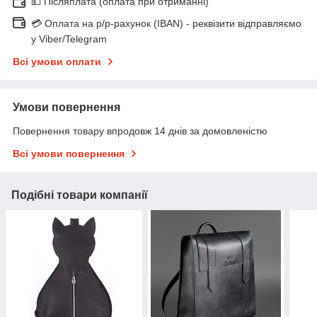
💵 Післяплата (оплата при отриманні)
💳 Оплата на р/р-рахунок (IBAN) - реквізити відправляємо
у Viber/Telegram
Всі умови оплати
Умови повернення
Повернення товару впродовж 14 днів за домовленістю
Всі умови повернення
Подібні товари компанії