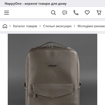
HappyOne - корисні товари для дому
Каталог товарів
Стильні аксесуари
Молодіжні рюкзак