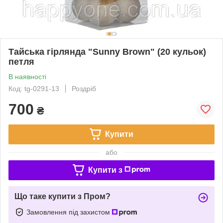
Тайська гірлянда "Sunny Brown" (20 кульок)
петля
В наявності
Код: tg-0291-13
Роздріб
700
₴
Купити
або
Купити з
Що таке купити з Пром?
Замовлення під захистом