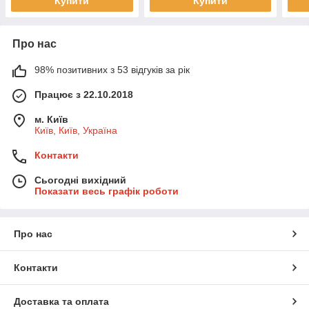
Купити
Купити
Про нас
98% позитивних з 53 відгуків за рік
Працює з 22.10.2018
м. Київ
Київ, Київ, Україна
Контакти
Сьогодні вихідний
Показати весь графік роботи
Про нас
Контакти
Доставка та оплата