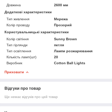
Довжина
2600 мм
Додаткові характеристики
Тип живлення
Мережа
Колір проводу
Прозорий
Користувальницькі характеристики
Колір світіння
Sunny Brown
Тип гірлянди
петля
Тип освітлення
Лампи розжарювання
Кількість ламп(шт)
20
Виробник
Cotton Ball Lights
Приховати
Відгуки про товар
Ще немає відгуків про цей товар