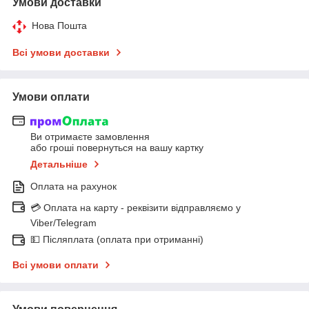
Умови доставки
Нова Пошта
Всі умови доставки
Умови оплати
Ви отримаєте замовлення
або гроші повернуться на вашу картку
Детальніше
Оплата на рахунок
💳 Оплата на карту - реквізити відправляємо у
Viber/Telegram
💵 Післяплата (оплата при отриманні)
Всі умови оплати