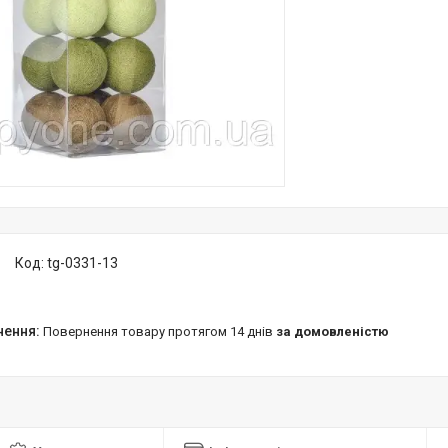
Код:
tg-0331-13
повернення товару протягом 14 днів
за домовленістю