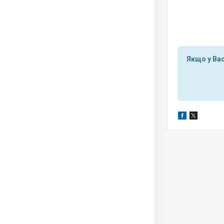
Якщо у Вас