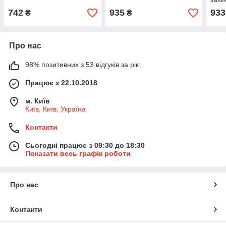
742
935
933
₴
₴
Про нас
98% позитивних з 53 відгуків за рік
Працює з 22.10.2018
м. Київ
Київ, Київ, Україна
Контакти
Сьогодні працює з 09:30 до 18:30
Показати весь графік роботи
Про нас
Контакти