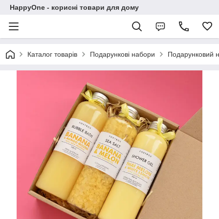
HappyOne - корисні товари для дому
Каталог товарів
Подарункові набори
Подарунковий на