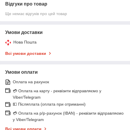
Відгуки про товар
Ще немає відгуків про цей товар
Умови доставки
Нова Пошта
Всі умови доставки
Умови оплати
Оплата на рахунок
💳 Оплата на карту - реквізити відправляємо у
Viber/Telegram
💵 Післяплата (оплата при отриманні)
💳 Оплата на р/р-рахунок (IBAN) - реквізити відправляємо
у Viber/Telegram
Всі умови оплати