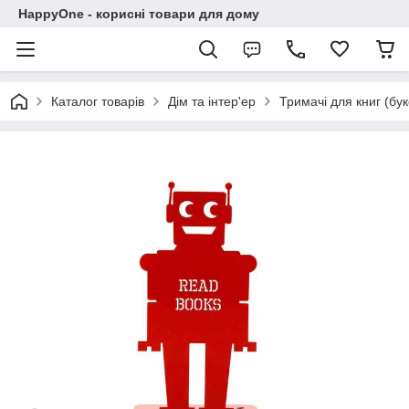
HappyOne - корисні товари для дому
Каталог товарів
Дім та інтер'ер
Тримачі для книг (бу