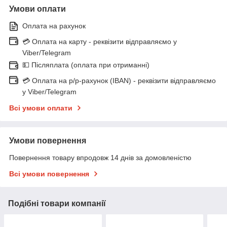
Умови оплати
Оплата на рахунок
💳 Оплата на карту - реквізити відправляємо у
Viber/Telegram
💵 Післяплата (оплата при отриманні)
💳 Оплата на р/р-рахунок (IBAN) - реквізити відправляємо
у Viber/Telegram
Всі умови оплати
Умови повернення
Повернення товару впродовж 14 днів за домовленістю
Всі умови повернення
Подібні товари компанії