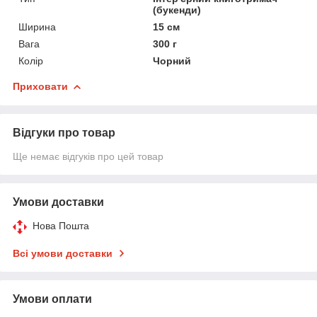
(букенди)
Ширина
15 см
Вага
300 г
Колір
Чорний
Приховати
Відгуки про товар
Ще немає відгуків про цей товар
Умови доставки
Нова Пошта
Всі умови доставки
Умови оплати