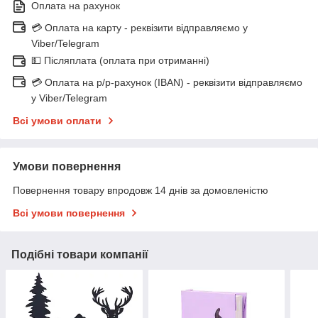
Оплата на рахунок
💳 Оплата на карту - реквізити відправляємо у
Viber/Telegram
💵 Післяплата (оплата при отриманні)
💳 Оплата на р/р-рахунок (IBAN) - реквізити відправляємо
у Viber/Telegram
Всі умови оплати
Умови повернення
Повернення товару впродовж 14 днів за домовленістю
Всі умови повернення
Подібні товари компанії