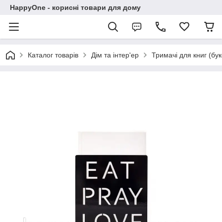
HappyOne - корисні товари для дому
Каталог товарів
Дім та інтер'ер
Тримачі для книг (бу