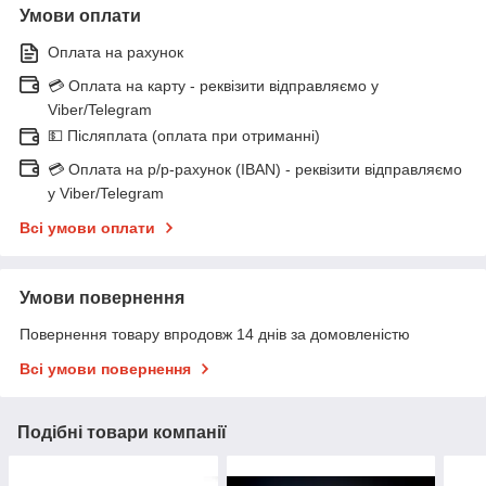
Умови оплати
Оплата на рахунок
💳 Оплата на карту - реквізити відправляємо у
Viber/Telegram
💵 Післяплата (оплата при отриманні)
💳 Оплата на р/р-рахунок (IBAN) - реквізити відправляємо
у Viber/Telegram
Всі умови оплати
Умови повернення
Повернення товару впродовж 14 днів за домовленістю
Всі умови повернення
Подібні товари компанії