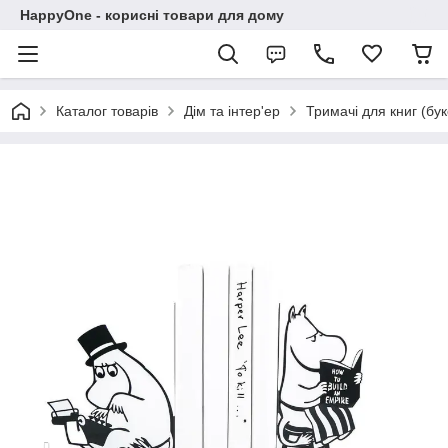
HappyOne - корисні товари для дому
Каталог товарів
Дім та інтер'ер
Тримачі для книг (бу