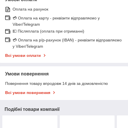
Оплата на рахунок
💳 Оплата на карту - реквізити відправляємо у
Viber/Telegram
💵 Післяплата (оплата при отриманні)
💳 Оплата на р/р-рахунок (IBAN) - реквізити відправляємо
у Viber/Telegram
Всі умови оплати
Умови повернення
Повернення товару впродовж 14 днів за домовленістю
Всі умови повернення
Подібні товари компанії