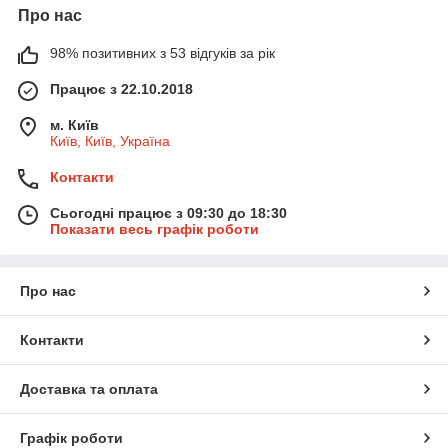
Про нас
98% позитивних з 53 відгуків за рік
Працює з 22.10.2018
м. Київ
Київ, Київ, Україна
Контакти
Сьогодні працює з 09:30 до 18:30
Показати весь графік роботи
Про нас
Контакти
Доставка та оплата
Графік роботи