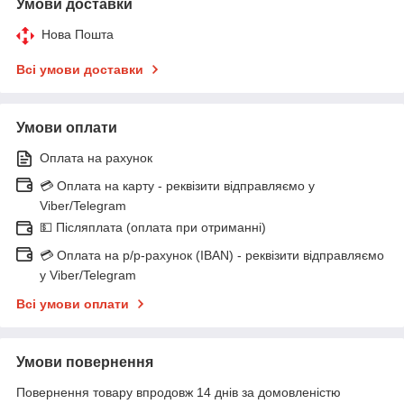
Умови доставки
Нова Пошта
Всі умови доставки
Умови оплати
Оплата на рахунок
💳 Оплата на карту - реквізити відправляємо у
Viber/Telegram
💵 Післяплата (оплата при отриманні)
💳 Оплата на р/р-рахунок (IBAN) - реквізити відправляємо
у Viber/Telegram
Всі умови оплати
Умови повернення
Повернення товару впродовж 14 днів за домовленістю