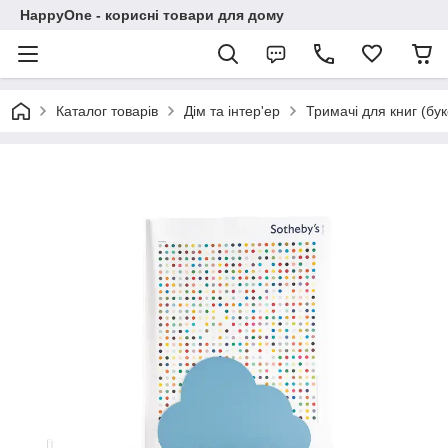
HappyOne - корисні товари для дому
Каталог товарів
Дім та інтер'ер
Тримачі для книг (бу