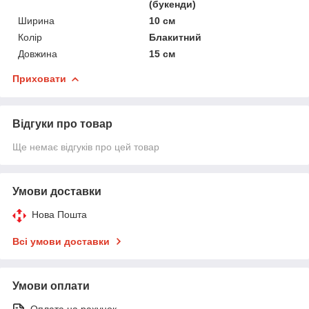
(букенди)
Ширина
10 см
Колір
Блакитний
Довжина
15 см
Приховати
Відгуки про товар
Ще немає відгуків про цей товар
Умови доставки
Нова Пошта
Всі умови доставки
Умови оплати
Оплата на рахунок