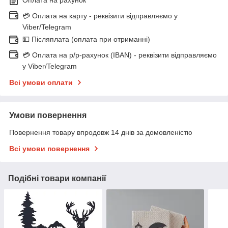
💳 Оплата на карту - реквізити відправляємо у
Viber/Telegram
💵 Післяплата (оплата при отриманні)
💳 Оплата на р/р-рахунок (IBAN) - реквізити відправляємо
у Viber/Telegram
Всі умови оплати
Умови повернення
Повернення товару впродовж 14 днів за домовленістю
Всі умови повернення
Подібні товари компанії