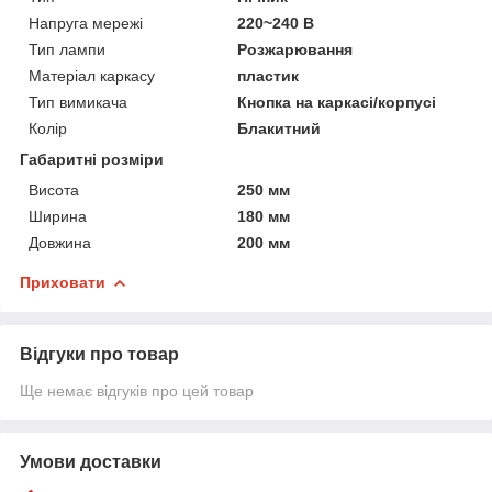
Напруга мережі
220~240 В
Тип лампи
Розжарювання
Матеріал каркасу
пластик
Тип вимикача
Кнопка на каркасі/корпусі
Колір
Блакитний
Габаритні розміри
Висота
250 мм
Ширина
180 мм
Довжина
200 мм
Приховати
Відгуки про товар
Ще немає відгуків про цей товар
Умови доставки