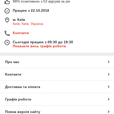
98% позитивних з 53 відгуків за рік
Працює з 22.10.2018
м. Київ
Київ, Київ, Україна
Контакти
Сьогодні працює з 09:30 до 18:30
Показати весь графік роботи
Про нас
Контакти
Доставка та оплата
Графік роботи
Повна версія сайту