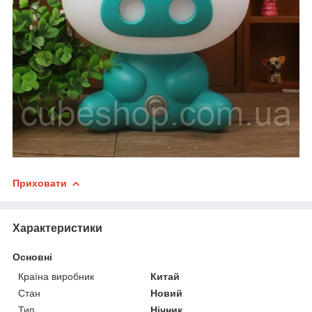
Приховати
Характеристики
Основні
Країна виробник
Китай
Стан
Новий
Тип
Нічник