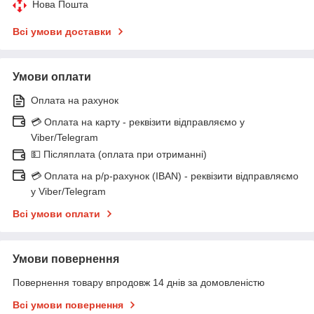
Нова Пошта
Всі умови доставки
Умови оплати
Оплата на рахунок
💳 Оплата на карту - реквізити відправляємо у
Viber/Telegram
💵 Післяплата (оплата при отриманні)
💳 Оплата на р/р-рахунок (IBAN) - реквізити відправляємо
у Viber/Telegram
Всі умови оплати
Умови повернення
Повернення товару впродовж 14 днів за домовленістю
Всі умови повернення