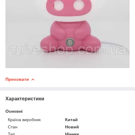
Приховати
Характеристики
Основні
Країна виробник
Китай
Стан
Новий
Тип
Нічник