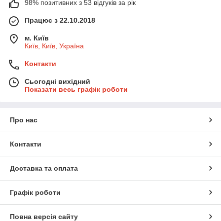
98% позитивних з 53 відгуків за рік
Працює з 22.10.2018
м. Київ
Київ, Київ, Україна
Контакти
Сьогодні вихідний
Показати весь графік роботи
Про нас
Контакти
Доставка та оплата
Графік роботи
Повна версія сайту