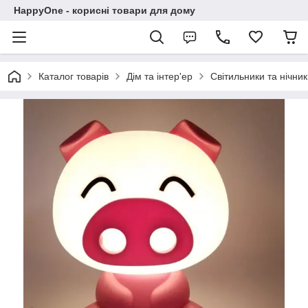
HappyOne - корисні товари для дому
Каталог товарів
Дім та інтер'ер
Світильники та нічни