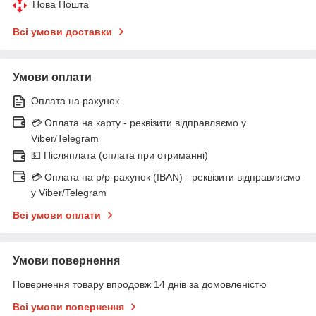
Нова Пошта
Всі умови доставки
Умови оплати
Оплата на рахунок
💳 Оплата на карту - реквізити відправляємо у
Viber/Telegram
💵 Післяплата (оплата при отриманні)
💳 Оплата на р/р-рахунок (IBAN) - реквізити відправляємо
у Viber/Telegram
Всі умови оплати
Умови повернення
Повернення товару впродовж 14 днів за домовленістю
Всі умови повернення