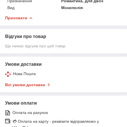
Призначення
Романтика, Для двох
Вид
Монополія
Приховати
Відгуки про товар
Ще немає відгуків про цей товар
Умови доставки
Нова Пошта
Всі умови доставки
Умови оплати
Оплата на рахунок
💳 Оплата на карту - реквізити відправляємо у