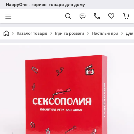
HappyOne - корисні товари для дому
Каталог товарів
Ігри та розваги
Настільні ігри
Для