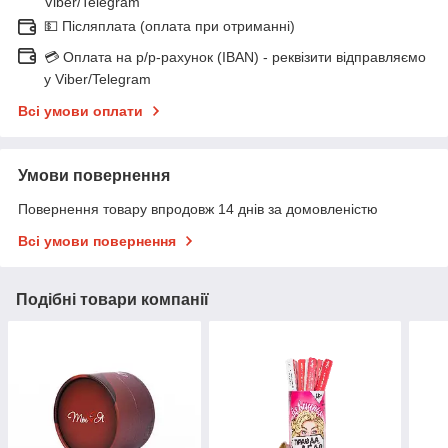
Viber/Telegram
💵 Післяплата (оплата при отриманні)
💳 Оплата на р/р-рахунок (IBAN) - реквізити відправляємо
у Viber/Telegram
Всі умови оплати
Умови повернення
Повернення товару впродовж 14 днів за домовленістю
Всі умови повернення
Подібні товари компанії