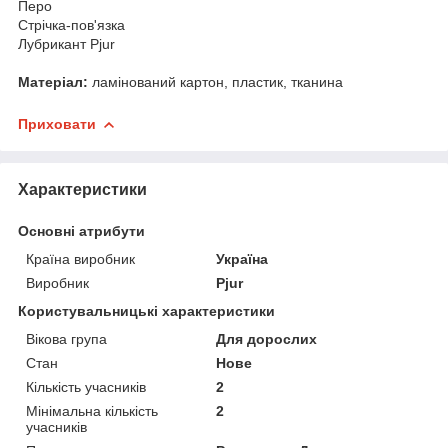
Перо
Стрічка-пов'язка
Лубрикант Pjur
Матеріал:
ламінований картон, пластик, тканина
Приховати
Характеристики
Основні атрибути
Країна виробник
Україна
Виробник
Pjur
Користувальницькі характеристики
Вікова група
Для дорослих
Стан
Нове
Кількість учасників
2
Мінімальна кількість
2
учасників