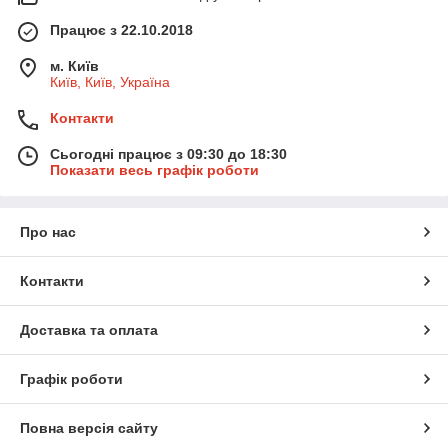
Працює з 22.10.2018
м. Київ
Київ, Київ, Україна
Контакти
Сьогодні працює з 09:30 до 18:30
Показати весь графік роботи
Про нас
Контакти
Доставка та оплата
Графік роботи
Повна версія сайту