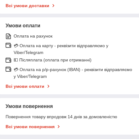
Всі умови доставки
Умови оплати
Оплата на рахунок
💳 Оплата на карту - реквізити відправляємо у
Viber/Telegram
💵 Післяплата (оплата при отриманні)
💳 Оплата на р/р-рахунок (IBAN) - реквізити відправляємо
у Viber/Telegram
Всі умови оплати
Умови повернення
Повернення товару впродовж 14 днів за домовленістю
Всі умови повернення