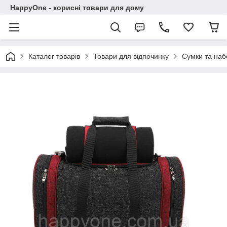
HappyOne - корисні товари для дому
Каталог товарів
Товари для відпочинку
Сумки та наб