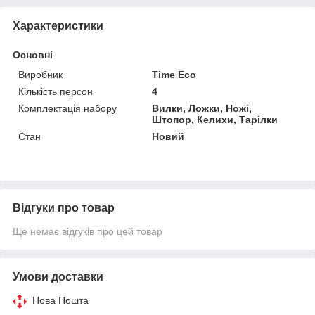
Характеристики
Основні
Виробник
Time Eco
Кількість персон
4
Комплектація набору
Вилки, Ложки, Ножі,
Штопор, Келихи, Тарілки
Стан
Новий
Відгуки про товар
Ще немає відгуків про цей товар
Умови доставки
Нова Пошта